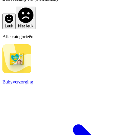
Leuk
Niet leuk
Alle categorieën
Babyverzorging