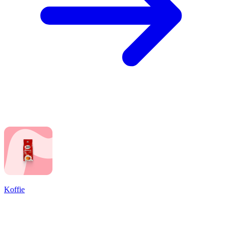
Koffie