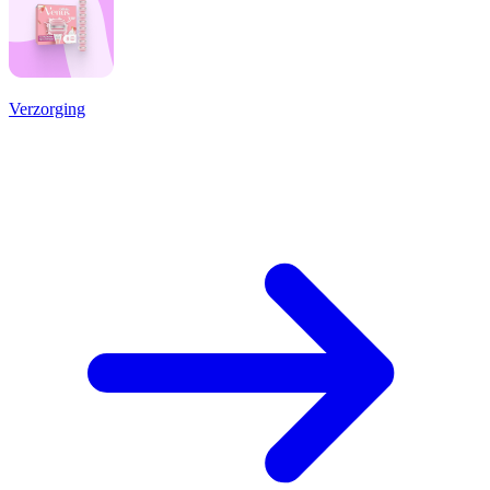
Verzorging