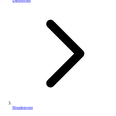
Dierenvoer
Hondenvoer