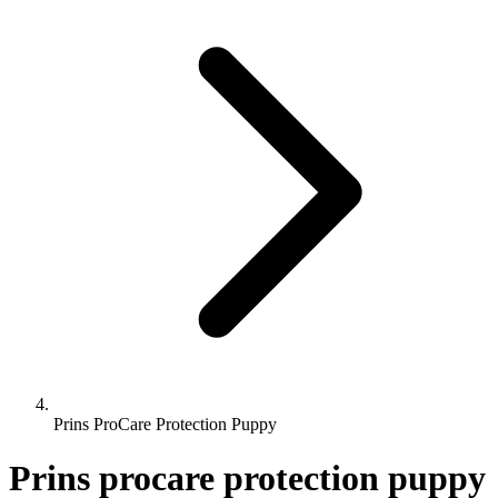
Prins ProCare Protection Puppy
Prins procare protection puppy