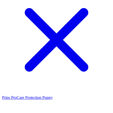
Prins ProCare Protection Puppy