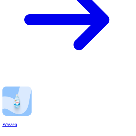
Wassen