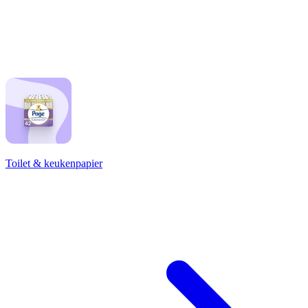
Toilet & keukenpapier