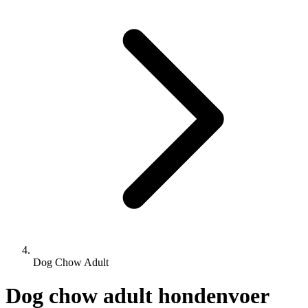
Dog Chow Adult
Dog chow adult hondenvoer