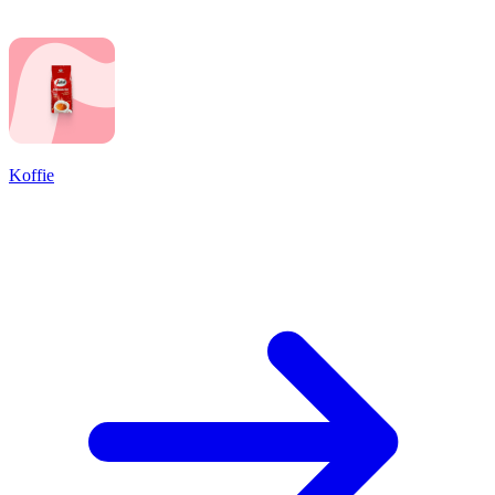
Koffie