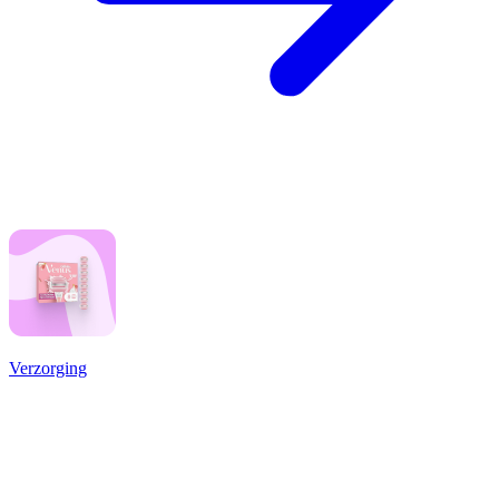
Verzorging