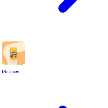
Dierenvoer