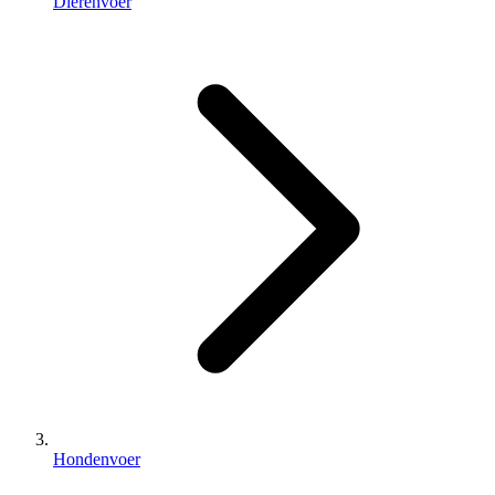
Dierenvoer
Hondenvoer