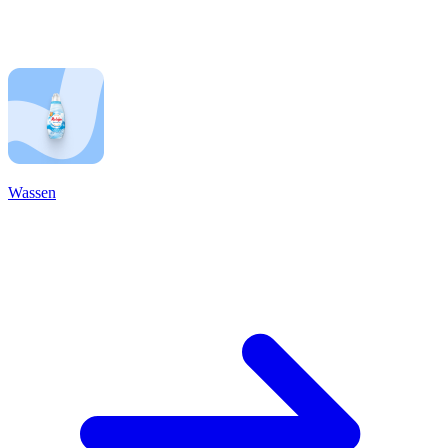
Wassen