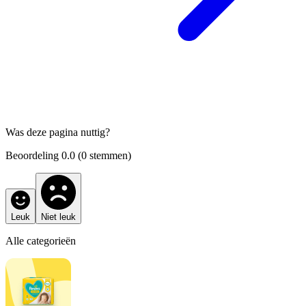
Was deze pagina nuttig?
Beoordeling
0.0
(
0
stemmen)
Leuk
Niet leuk
Alle categorieën