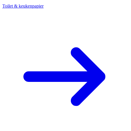
Toilet & keukenpapier