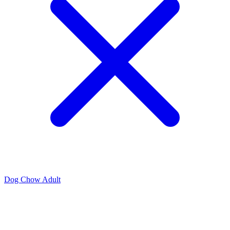
Dog Chow Adult