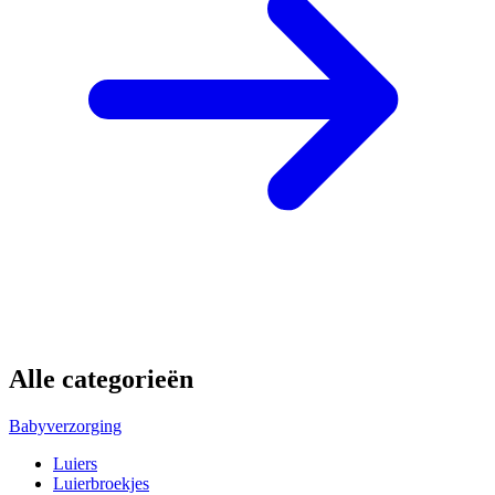
Alle categorieën
Babyverzorging
Luiers
Luierbroekjes