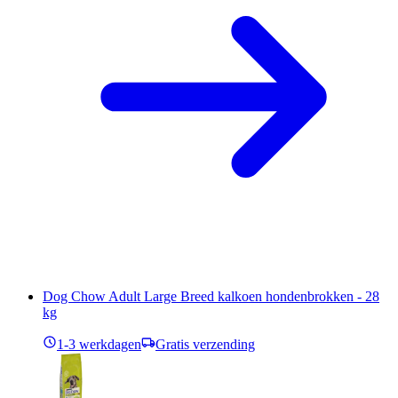
Dog Chow Adult Large Breed kalkoen hondenbrokken - 28
kg
1-3 werkdagen
Gratis verzending