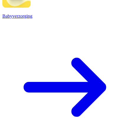
Babyverzorging