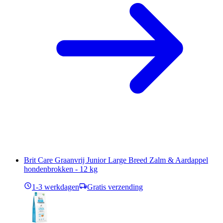
Brit Care Graanvrij Junior Large Breed Zalm & Aardappel
hondenbrokken - 12 kg
1-3 werkdagen
Gratis verzending