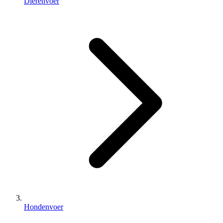
Dierenvoer
Hondenvoer