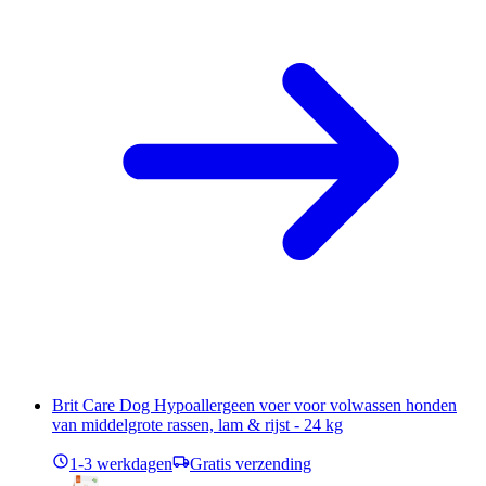
Brit Care Dog Hypoallergeen voer voor volwassen honden
van middelgrote rassen, lam & rijst - 24 kg
1-3 werkdagen
Gratis verzending