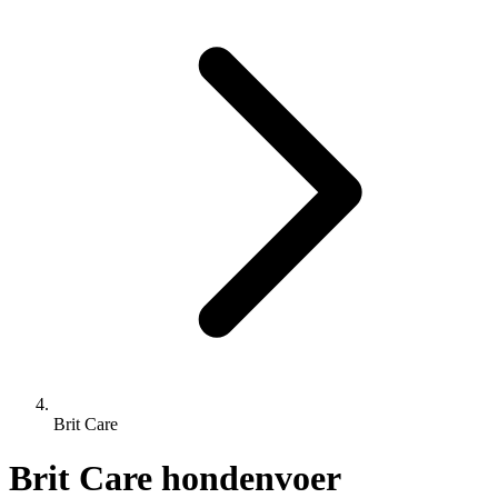
Brit Care
Brit Care hondenvoer