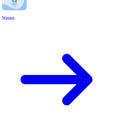
Wassen