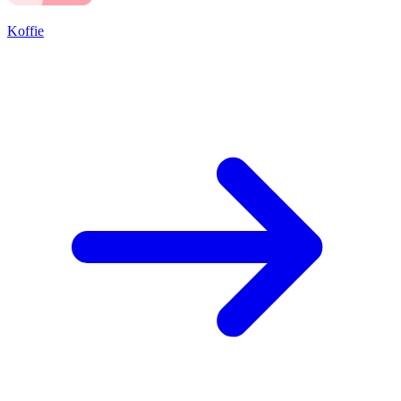
Koffie