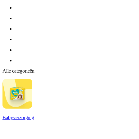
Alle categorieën
Babyverzorging