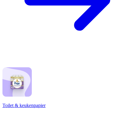
Toilet & keukenpapier