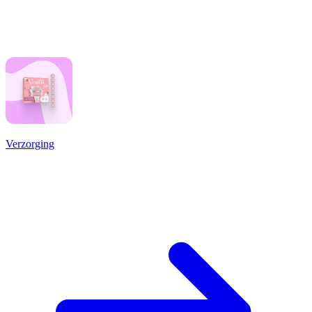
Verzorging