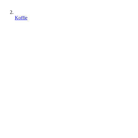
Koffie