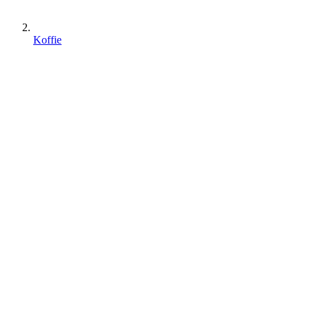
Koffie