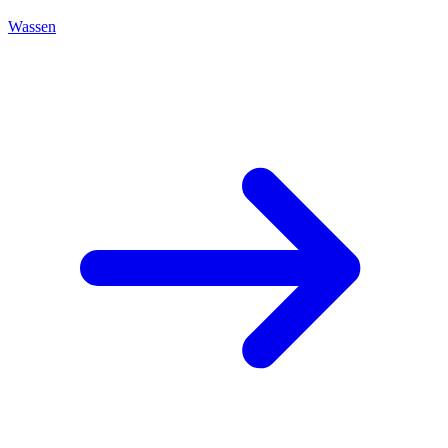
Wassen