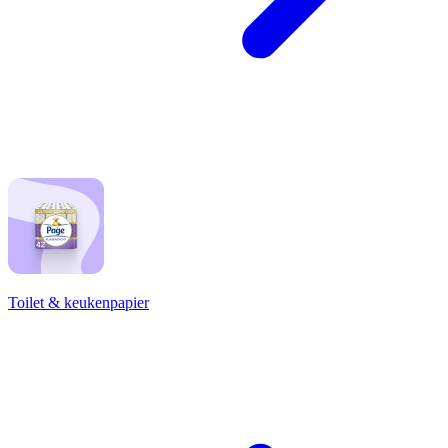
Toilet & keukenpapier