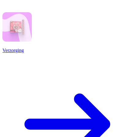
Verzorging