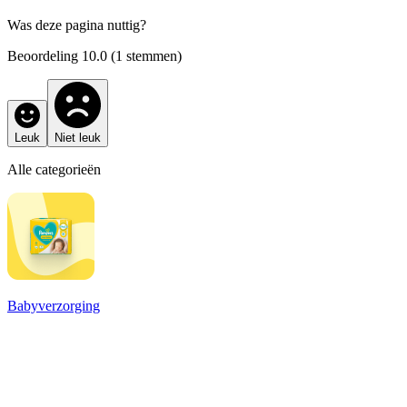
Was deze pagina nuttig?
Beoordeling
10.0
(
1
stemmen)
Leuk
Niet leuk
Alle categorieën
Babyverzorging