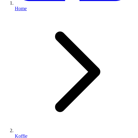
Home
Koffie