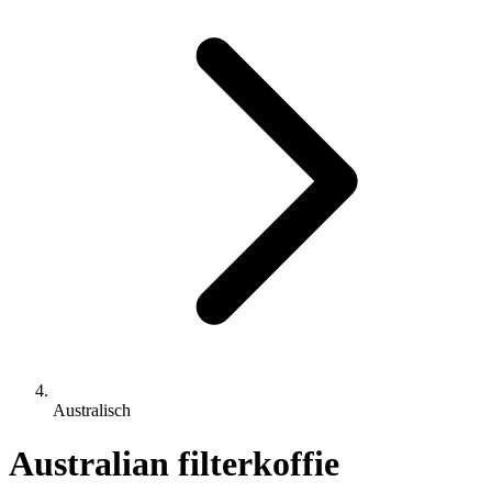
Australisch
Australian filterkoffie