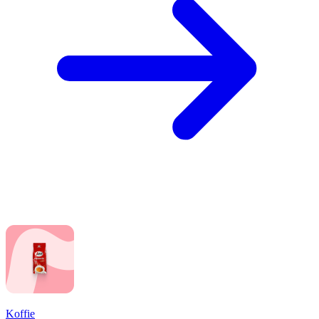
Koffie