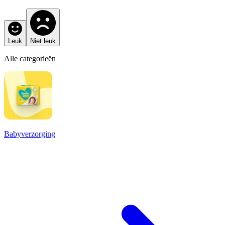
Leuk
Niet leuk
Alle categorieën
Babyverzorging