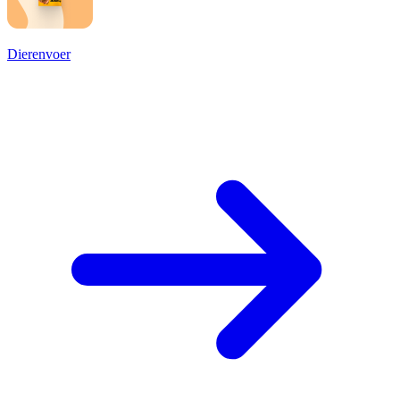
Dierenvoer