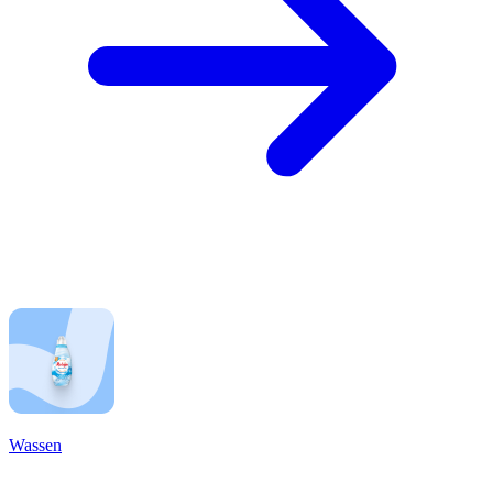
Wassen