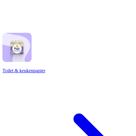
Toilet & keukenpapier