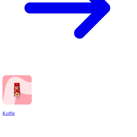
Koffie