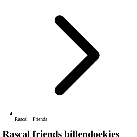
Rascal + Friends
Rascal friends billendoekjes