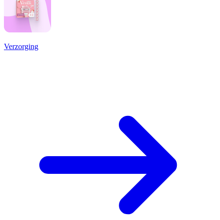
Verzorging