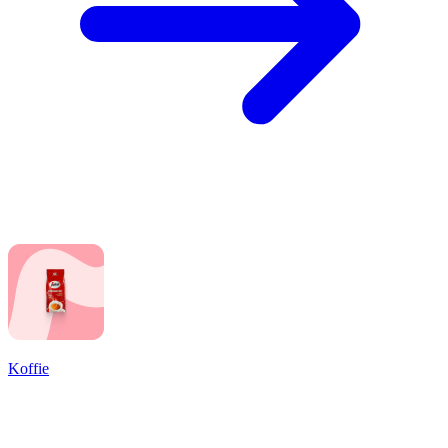
Koffie