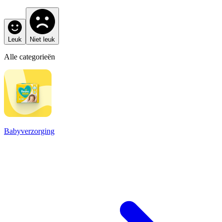
Leuk
Niet leuk
Alle categorieën
Babyverzorging