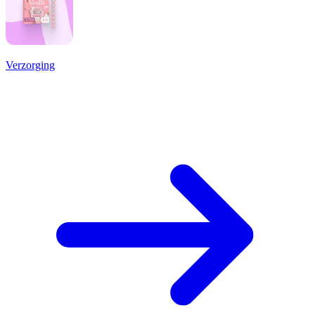
Verzorging