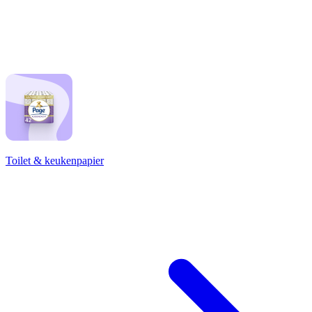
Toilet & keukenpapier