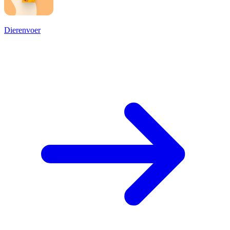
Dierenvoer