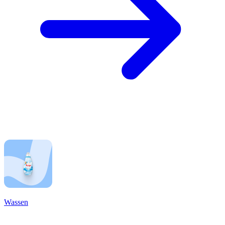
Wassen