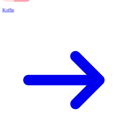
Koffie