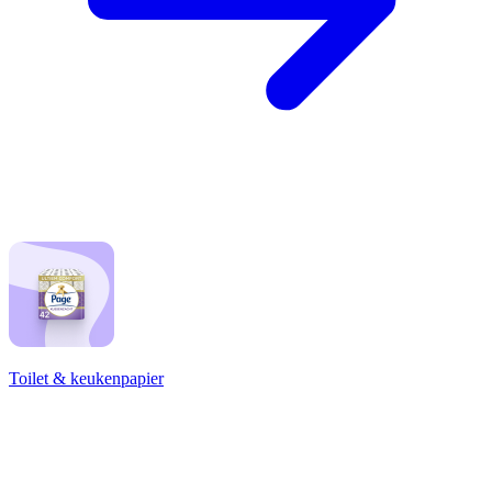
Toilet & keukenpapier