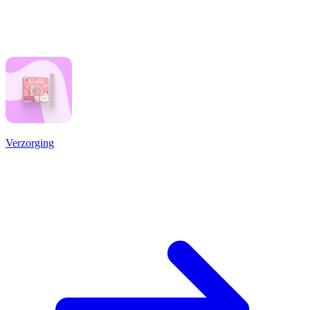
Verzorging