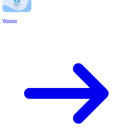
Wassen