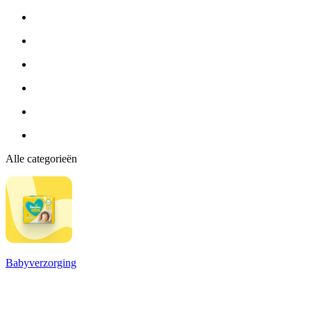
Alle categorieën
Babyverzorging