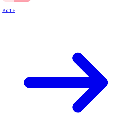
Koffie