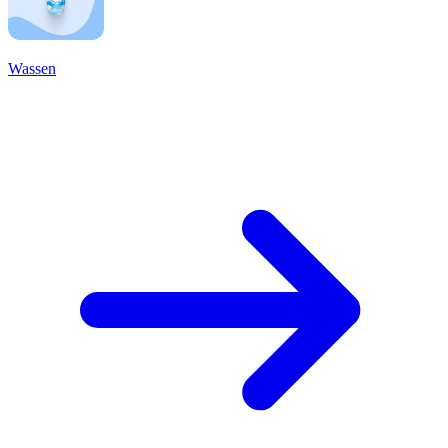
Wassen