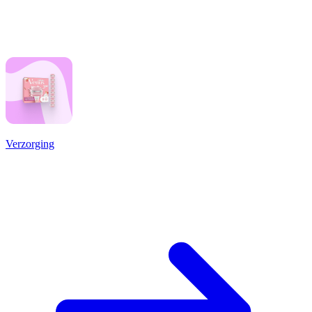
Verzorging