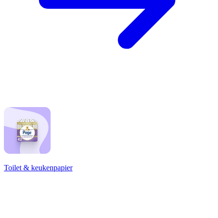
Toilet & keukenpapier