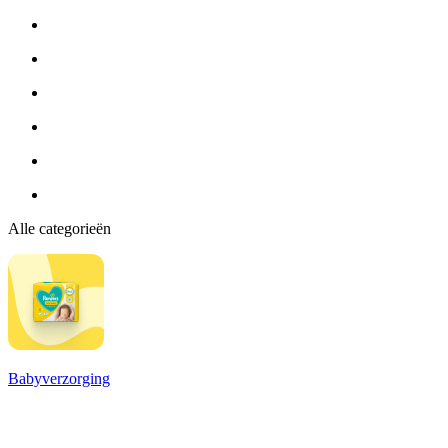
Alle categorieën
Babyverzorging