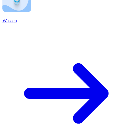
Wassen