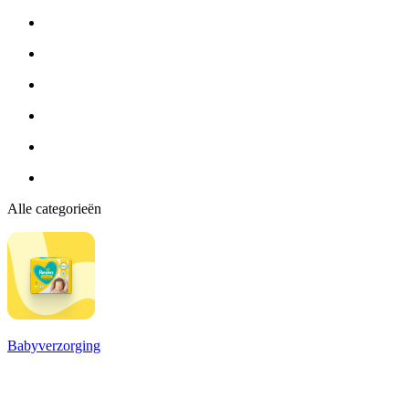
Alle categorieën
Babyverzorging