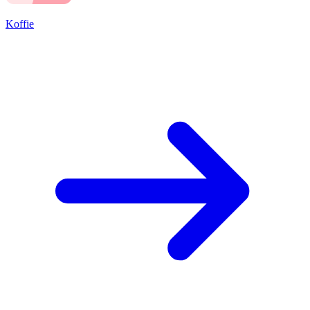
Koffie