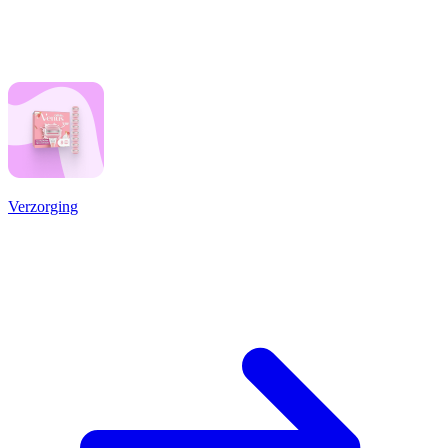
Verzorging