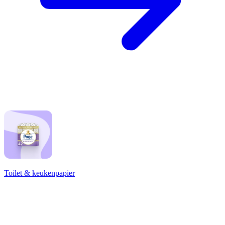
Toilet & keukenpapier